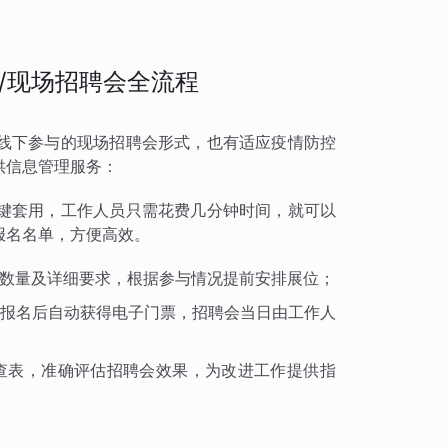
/现场招聘会全流程
线下参与的现场招聘会形式，也有适应疫情防控
供信息管理服务：
键套用，工作人员只需花费几分钟时间，就可以
报名名单，方便高效。
数量及详细要求，根据参与情况提前安排展位；
报名后自动获得电子门票，招聘会当日由工作人
查表，准确评估招聘会效果，为改进工作提供指