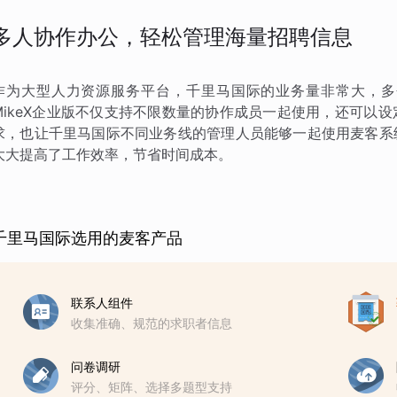
多人协作办公，轻松管理海量招聘信息
作为大型人力资源服务平台，千里马国际的业务量非常大，多
MikeX企业版不仅支持不限数量的协作成员一起使用，还可以
求，也让千里马国际不同业务线的管理人员能够一起使用麦客系
大大提高了工作效率，节省时间成本。
千里马国际选用的麦客产品
联系人组件
收集准确、规范的求职者信息
问卷调研
评分、矩阵、选择多题型支持