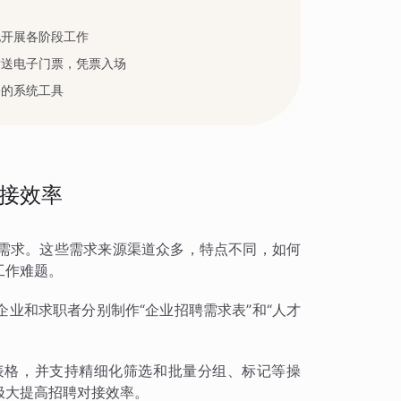
地开展各阶段工作
发送电子门票，凭票入场
公的系统工具
接效率
需求。这些需求来源渠道众多，特点不同，如何
工作难题。
业和求职者分别制作“企业招聘需求表”和“人才
表格，并支持精细化筛选和批量分组、标记等操
极大提高招聘对接效率。