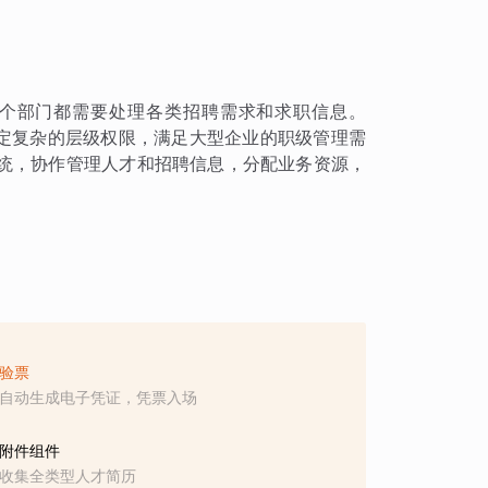
个部门都需要处理各类招聘需求和求职信息。
设定复杂的层级权限，满足大型企业的职级管理需
统，协作管理人才和招聘信息，分配业务资源，
验票
自动生成电子凭证，凭票入场
附件组件
收集全类型人才简历