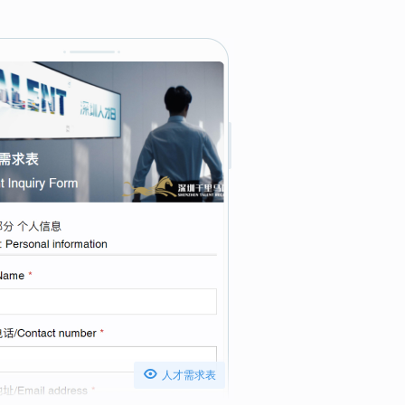

人才需求表