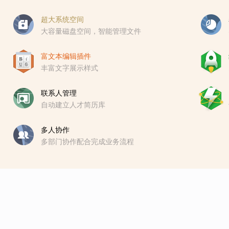
超大系统空间
大容量磁盘空间，智能管理文件
富文本编辑插件
丰富文字展示样式
联系人管理
自动建立人才简历库
多人协作
多部门协作配合完成业务流程