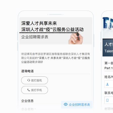

企业招聘需求表