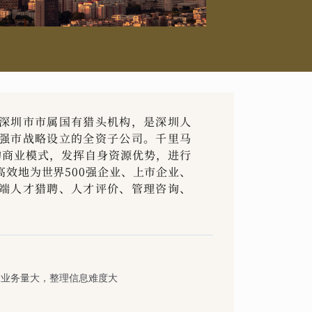
深圳市市属国有猎头机构，是深圳人
强市战略设立的全资子公司。千里马
的商业模式，发挥自身资源优势，进行
效地为世界500强企业、上市企业、
端人才猎聘、人才评价、管理咨询、
。
求业务量大，整理信息难度大