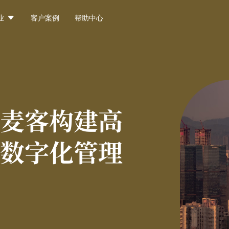

业
客户案例
帮助中心
麦客构建高
数字化管理