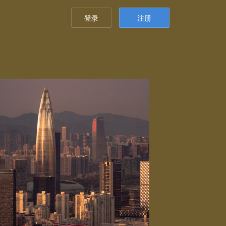
登录
注册