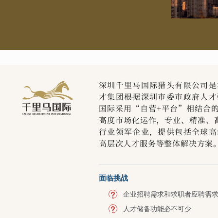
深圳千里马国际猎头有限公司是
才集团根据深圳市委市政府人才
国际采用“自营+平台”相结合
高度市场化运作，专业、精准、高
行业领军企业，提供包括全球高
高层次人才服务等整体解决方案
面临挑战
企业招聘需求和求职者应聘需
人才储备功能必不可少