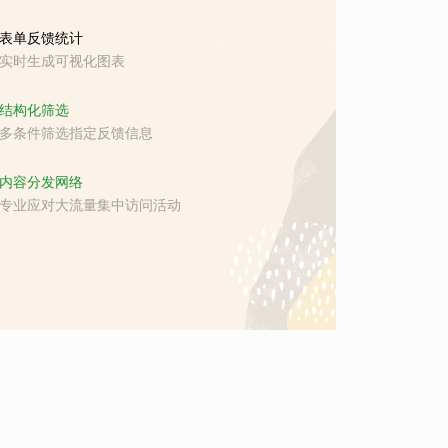
表单反馈统计
实时生成可视化图表
结构化筛选
多条件筛选指定反馈信息
内容分发网络
专业应对大流量集中访问活动